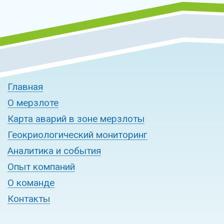
Главная
О мерзлоте
Карта аварий в зоне мерзлоты
Геокриологический мониторинг
Аналитика и события
Опыт компаний
О команде
Контакты