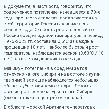
В документе, в частности, говорится, что
современное потепление, начавшееся в 70-е
годы прошлого столетия, продолжается на
всей территории России в течение всех
сезонов года. Скорость роста средней по
России среднегодовой температуры в период
1976-2023 гг. составила 0,5°C за каждые
прошедшие 10 лет. Наиболее быстрый рост
температуры наблюдается весной (0,63°С / 10
лет), но и летом динамика очевидна.
Минимум потепления в среднем за год
отмечено на юге Сибири и на востоке Якутии,
где зимой все ещё наблюдается небольшая
область убывания температуры. Летом и
осенью рост температуры на юге Сибири
(осенью также в центре) очень слаб.
В области морской Арктики температура с