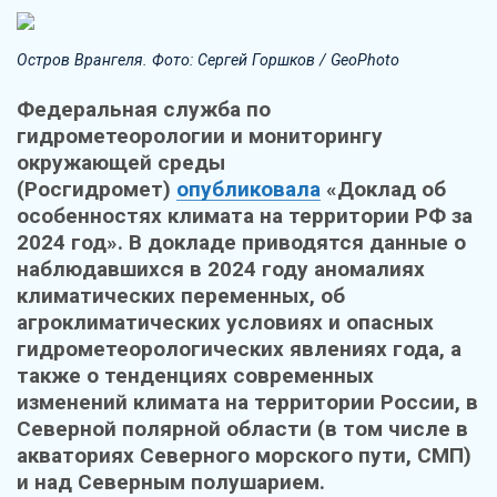
Остров Врангеля. Фото: Сергей Горшков / GeoPhoto
Федеральная служба по
гидрометеорологии и мониторингу
окружающей среды
(Росгидромет)
опубликовала
«Доклад об
особенностях климата на территории РФ за
2024 год». В докладе приводятся данные о
наблюдавшихся в 2024 году аномалиях
климатических переменных, об
агроклиматических условиях и опасных
гидрометеорологических явлениях года, а
также о тенденциях современных
изменений климата на территории России, в
Северной полярной области (в том числе в
акваториях Северного морского пути, СМП)
и над Северным полушарием.