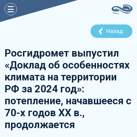
Назад
Росгидромет выпустил
«Доклад об особенностях
климата на территории
РФ за 2024 год»:
потепление, начавшееся с
70-х годов ХХ в.,
продолжается