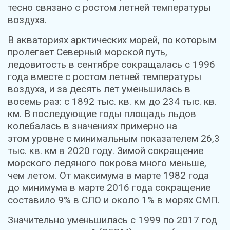
тесно связано с ростом летней температуры
воздуха.
В акваториях арктических морей, по которым
пролегает Северный морской путь,
ледовитость в сентябре сокращалась с 1996
года вместе с ростом летней температуры
воздуха, и за десять лет уменьшилась в
восемь раз: с 1892 тыс. кв. км до 234 тыс. кв.
км. В последующие годы площадь льдов
колебалась в значениях примерно на
этом уровне с минимальным показателем 26,3
тыс. кв. км в 2020 году. Зимой сокращение
морского ледяного покрова много меньше,
чем летом. От максимума в марте 1982 года
до минимума в марте 2016 года сокращение
составило 9% в СЛО и около 1% в морях СМП.
Значительно уменьшилась с 1999 по 2017 год