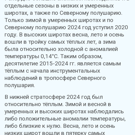
отдельные сезоны в низких и умеренных
широтах, а также по Северному полушарию.
Только зимой в умеренных широтах и по
Северному полушарию 2024 год уступил 2020
году. В высоких широтах весна, лето и осень
вошли в тройку самых тёплых лет, а зима
была относительно холодной с аномалией
температуры 0,14°С. Таким образом,
десятилетие 2015-2024 гг. является самым
тёплым с начала инструментальных
наблюдений в тропосфере Северного
полушария.
В нижней стратосфере 2024 год был
относительно тёплым. Зимой и весной в
умеренных и высоких широтах наблюдались
либо положительные аномалии температуры,
либо близкие к нулю. Весна, лето и осень
низких широт вошли в пятерку самых