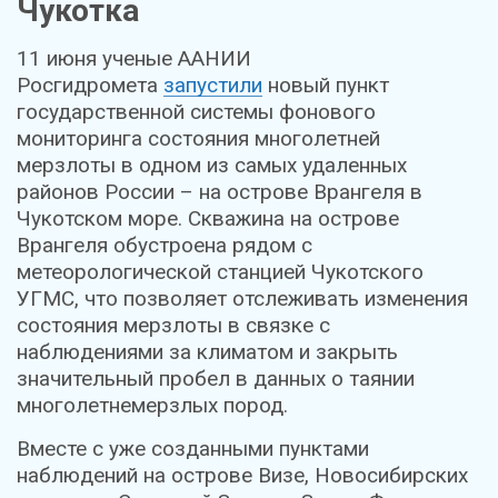
Чукотка
11 июня ученые ААНИИ
Росгидромета
запустили
новый пункт
государственной системы фонового
мониторинга состояния многолетней
мерзлоты в одном из самых удаленных
районов России – на острове Врангеля в
Чукотском море. Скважина на острове
Врангеля обустроена рядом с
метеорологической станцией Чукотского
УГМС, что позволяет отслеживать изменения
состояния мерзлоты в связке с
наблюдениями за климатом и закрыть
значительный пробел в данных о таянии
многолетнемерзлых пород.
Вместе с уже созданными пунктами
наблюдений на острове Визе, Новосибирских