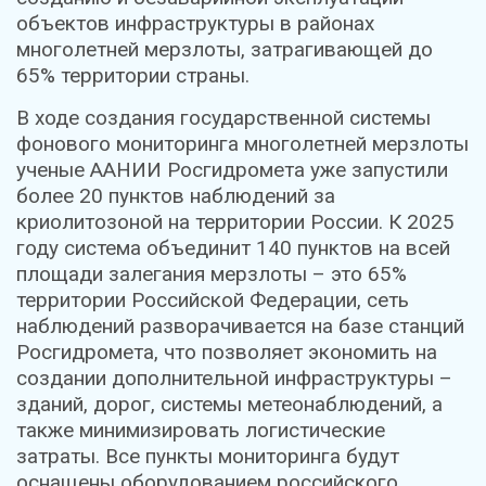
объектов инфраструктуры в районах
многолетней мерзлоты, затрагивающей до
65% территории страны.
В ходе создания государственной системы
фонового мониторинга многолетней мерзлоты
ученые ААНИИ Росгидромета уже запустили
более 20 пунктов наблюдений за
криолитозоной на территории России. К 2025
году система объединит 140 пунктов на всей
площади залегания мерзлоты – это 65%
территории Российской Федерации, сеть
наблюдений разворачивается на базе станций
Росгидромета, что позволяет экономить на
создании дополнительной инфраструктуры –
зданий, дорог, системы метеонаблюдений, а
также минимизировать логистические
затраты. Все пункты мониторинга будут
оснащены оборудованием российского