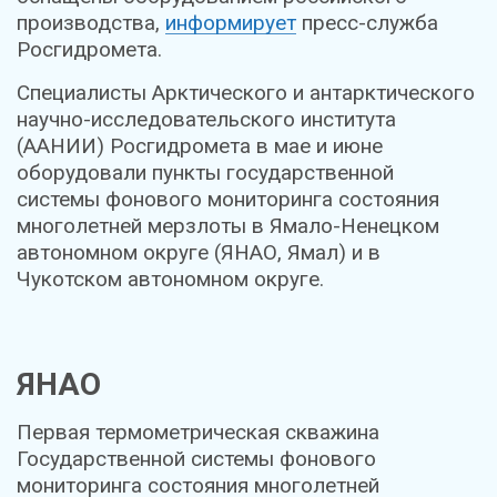
производства,
информирует
пресс-служба
Росгидромета.
Специалисты Арктического и антарктического
научно-исследовательского института
(ААНИИ) Росгидромета в мае и июне
оборудовали пункты государственной
системы фонового мониторинга состояния
многолетней мерзлоты в Ямало-Ненецком
автономном округе (ЯНАО, Ямал) и в
Чукотском автономном округе.
ЯНАО
Первая термометрическая скважина
Государственной системы фонового
мониторинга состояния многолетней