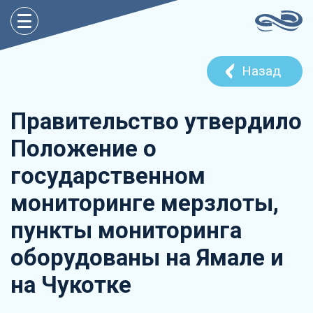
Назад
Правительство утвердило
Положение о
государственном
мониторинге мерзлоты,
пункты мониторинга
оборудованы на Ямале и
на Чукотке