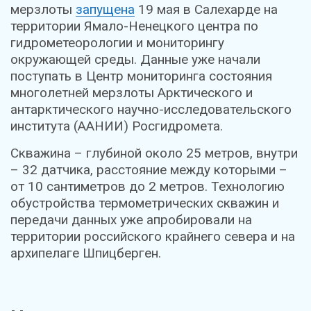
мерзлоты
запущена
19 мая в Салехарде на
территории Ямало-Ненецкого центра по
гидрометеорологии и мониторингу
окружающей среды. Данные уже начали
поступать в Центр мониторинга состояния
многолетней мерзлоты Арктического и
антарктического научно-исследовательского
института (ААНИИ) Росгидромета.
Скважина – глубиной около 25 метров, внутри
– 32 датчика, расстояние между которыми –
от 10 сантиметров до 2 метров. Технологию
обустройства термометрических скважин и
передачи данных уже апробировали на
территории российского крайнего севера и на
архипелаге Шпицберген.