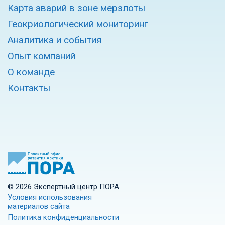
Карта аварий в зоне мерзлоты
Геокриологический мониторинг
Аналитика и события
Опыт компаний
О команде
Контакты
© 2026 Экспертный центр ПОРА
Условия использования
материалов сайта
Политика конфиденциальности