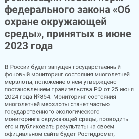
федерального закона «Об
охране окружающей
среды», принятых в июне
2023 года
В России будет запущен государственный
фоновый мониторинг состояния многолетней
мерзлоты, положение о нем утверждено
постановлением правительства РФ от 25 июня
2024 года №854. Мониторинг состояния
многолетней мерзлоты станет частью
государственного экологического
мониторинга окружающей среды, проводить
его и публиковать результаты на своем
официальном сайте будет Росгидромет,