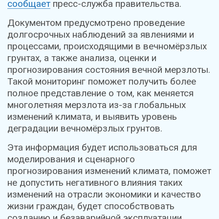
сообщает
пресс-служба правительства.
Документом предусмотрено проведение
долгосрочных наблюдений за явлениями и
процессами, происходящими в вечномёрзлых
грунтах, а также анализа, оценки и
прогнозирования состояния вечной мерзлоты.
Такой мониторинг поможет получить более
полное представление о том, как меняется
многолетняя мерзлота из-за глобальных
изменений климата, и выявить уровень
деградации вечномёрзлых грунтов.
Эта информация будет использоваться для
моделирования и сценарного
прогнозирования изменений климата, поможет
не допустить негативного влияния таких
изменений на отрасли экономики и качество
жизни граждан, будет способствовать
созданию и безаварийной эксплуатации