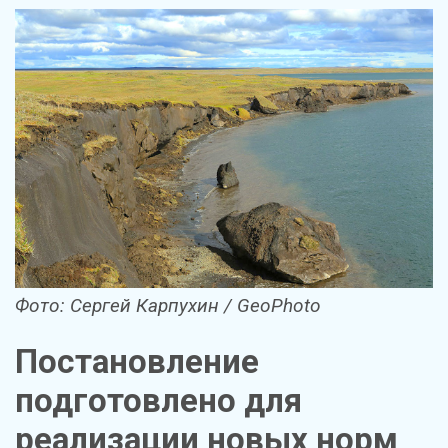
Фото: Сергей Карпухин / GeoPhoto
Постановление
подготовлено для
реализации новых норм