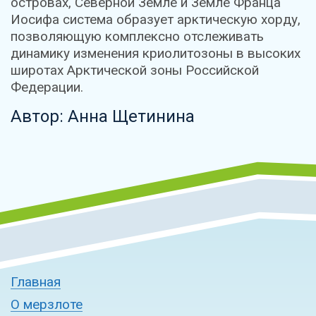
островах, Северной Земле и Земле Франца
Иосифа система образует арктическую хорду,
позволяющую комплексно отслеживать
динамику изменения криолитозоны в высоких
широтах Арктической зоны Российской
Федерации.
Автор: Анна Щетинина
Главная
О мерзлоте