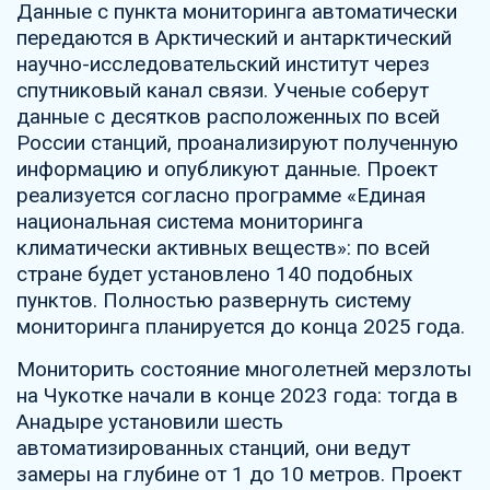
Данные с пункта мониторинга автоматически
передаются в Арктический и антарктический
научно-исследовательский институт через
спутниковый канал связи. Ученые соберут
данные с десятков расположенных по всей
России станций, проанализируют полученную
информацию и опубликуют данные. Проект
реализуется согласно программе «Единая
национальная система мониторинга
климатически активных веществ»: по всей
стране будет установлено 140 подобных
пунктов. Полностью развернуть систему
мониторинга планируется до конца 2025 года.
Мониторить состояние многолетней мерзлоты
на Чукотке начали в конце 2023 года: тогда в
Анадыре установили шесть
автоматизированных станций, они ведут
замеры на глубине от 1 до 10 метров. Проект