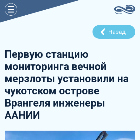
Назад
Первую станцию
мониторинга вечной
мерзлоты установили на
чукотском острове
Врангеля инженеры
ААНИИ