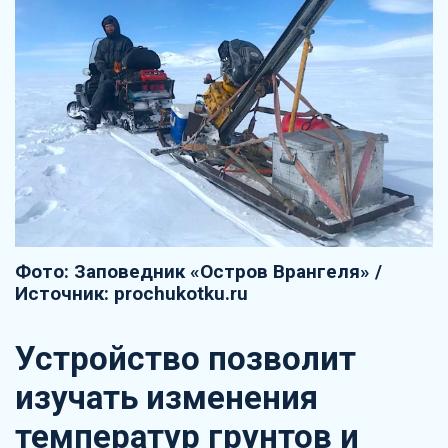
Фото: Заповедник «Остров Врангеля» /
Источник: prochukotku.ru
Устройство позволит
изучать изменения
температур грунтов и