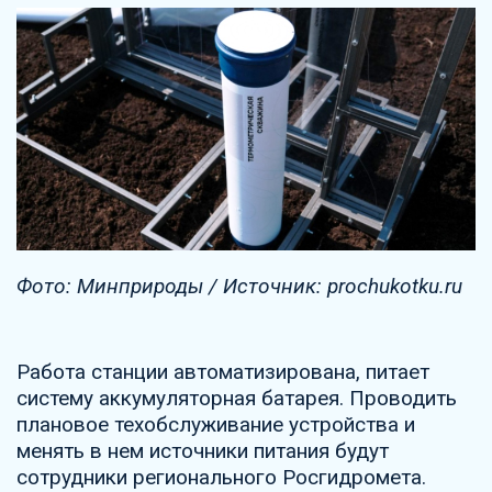
Фото: Минприроды / Источник: prochukotku.ru
Работа станции автоматизирована, питает
систему аккумуляторная батарея. Проводить
плановое техобслуживание устройства и
менять в нем источники питания будут
сотрудники регионального Росгидромета.