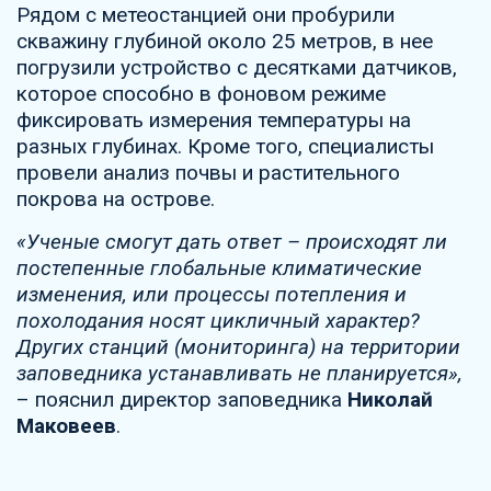
Рядом с метеостанцией они пробурили
скважину глубиной около 25 метров, в нее
погрузили устройство с десятками датчиков,
которое способно в фоновом режиме
фиксировать измерения температуры на
разных глубинах. Кроме того, специалисты
провели анализ почвы и растительного
покрова на острове.
«Ученые смогут дать ответ – происходят ли
постепенные глобальные климатические
изменения, или процессы потепления и
похолодания носят цикличный характер?
Других станций (мониторинга) на территории
заповедника устанавливать не планируется»,
– пояснил директор заповедника
Николай
Маковеев
.