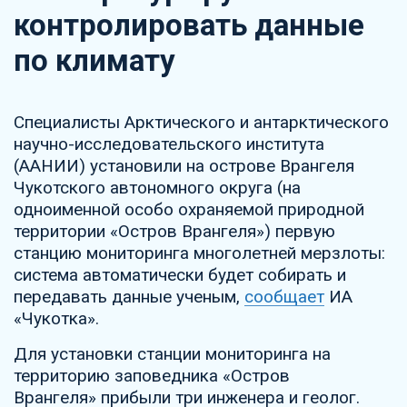
контролировать данные
по климату
Специалисты Арктического и антарктического
научно-исследовательского института
(ААНИИ) установили на острове Врангеля
Чукотского автономного округа (на
одноименной особо охраняемой природной
территории «Остров Врангеля») первую
станцию мониторинга многолетней мерзлоты:
система автоматически будет собирать и
передавать данные ученым,
сообщает
ИА
«Чукотка».
Для установки станции мониторинга на
территорию заповедника «Остров
Врангеля» прибыли три инженера и геолог.