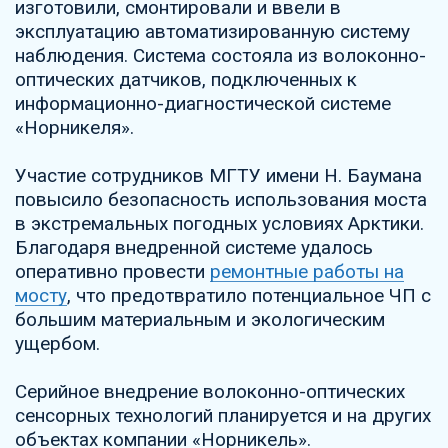
изготовили, смонтировали и ввели в
эксплуатацию автоматизированную систему
наблюдения. Система состояла из волоконно-
оптических датчиков, подключенных к
информационно-диагностической системе
«Норникеля».
Участие сотрудников МГТУ имени Н. Баумана
повысило безопасность использования моста
в экстремальных погодных условиях Арктики.
Благодаря внедренной системе удалось
оперативно провести
ремонтные работы на
мосту
, что предотвратило потенциальное ЧП с
большим материальным и экологическим
ущербом.
Серийное внедрение волоконно-оптических
сенсорных технологий планируется и на других
объектах компании «Норникель».