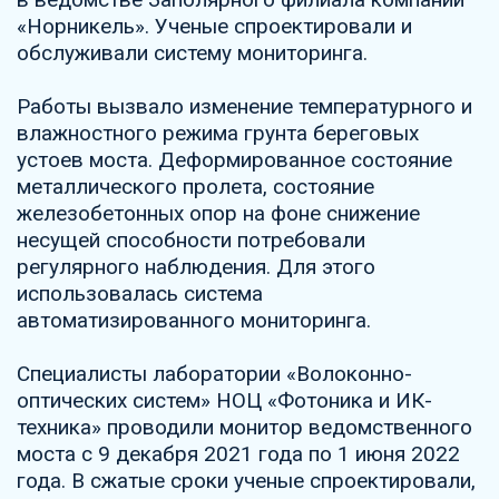
«Норникель». Ученые спроектировали и
обслуживали систему мониторинга.
Работы вызвало изменение температурного и
влажностного режима грунта береговых
устоев моста. Деформированное состояние
металлического пролета, состояние
железобетонных опор на фоне снижение
несущей способности потребовали
регулярного наблюдения. Для этого
использовалась система
автоматизированного мониторинга.
Специалисты лаборатории «Волоконно-
оптических систем» НОЦ «Фотоника и ИК-
техника» проводили монитор ведомственного
моста с 9 декабря 2021 года по 1 июня 2022
года. В сжатые сроки ученые спроектировали,