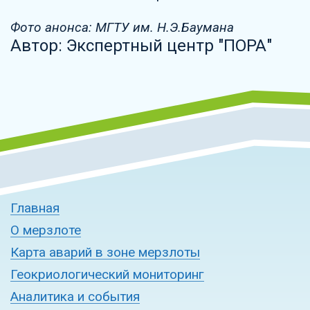
Фото анонса: МГТУ им. Н.Э.Баумана
Автор: Экспертный центр "ПОРА"
Главная
О мерзлоте
Карта аварий в зоне мерзлоты
Геокриологический мониторинг
Аналитика и события