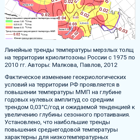
Линейные тренды температуры мерзлых толщ
на территории криолитозоны России с 1975 по
2010 гг. Авторы: Малкова, Павлов, 2012
Фактическое изменение геокриологических
условий на территории РФ проявляется в
повышении температуры ММП на глубине
годовых нулевых амплитуд со средним
трендом 0,03°С/год и ожидаемой тенденцией к
увеличению глубины сезонного протаивания.
Установлено, что наибольшие тренды
повышения среднегодовой температуры
характерны для низкотемпературных