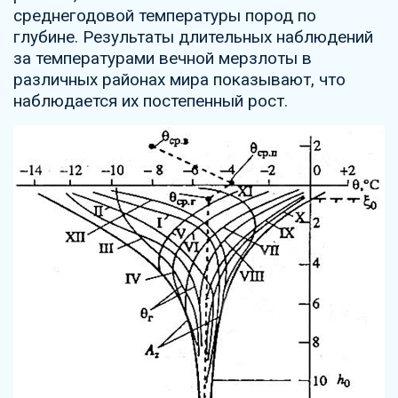
среднегодовой температуры пород по
глубине. Результаты длительных наблюдений
за температурами вечной мерзлоты в
различных районах мира показывают, что
наблюдается их постепенный рост.