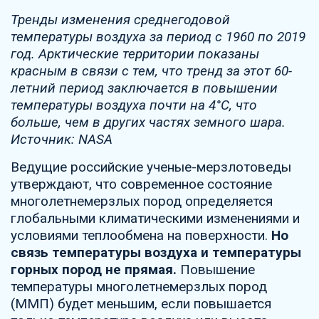
Тренды изменения среднегодовой
температуры воздуха за период с 1960 по 2019
год. Арктические территории показаны
красным в связи с тем, что тренд за этот 60-
летний период заключается в повышении
температуры воздуха почти на 4°C, что
больше, чем в других частях земного шара.
Источник: NASA
Ведущие российские ученые-мерзлотоведы
утверждают, что современное состояние
многолетнемерзлых пород определяется
глобальными климатическими изменениями и
условиями теплообмена на поверхности.
Но
связь температуры воздуха и температуры
горных пород не прямая.
Повышение
температуры многолетнемерзлых пород
(ММП) будет меньшим, если повышается