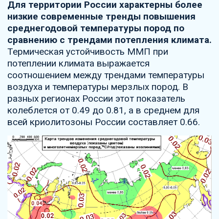
Для территории России характерны более
низкие современные тренды повышения
среднегодовой температуры пород по
сравнению с трендами потепления климата.
Термическая устойчивость ММП при
потеплении климата выражается
соотношением между трендами температуры
воздуха и температуры мерзлых пород. В
разных регионах России этот показатель
колеблется от 0.49 до 0.81, а в среднем для
всей криолитозоны России составляет 0.66.