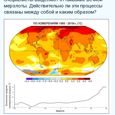
мерзлоты. Действительно ли эти процессы
связаны между собой и каким образом?