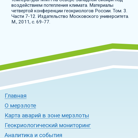
воздействием потепления климата. Материалы
четвертой конференции геокриологов России. Том. 3.
Части 7-12. Издательство Московского университета.
М., 2011, с. 69-77.
Главная
О мерзлоте
Карта аварий в зоне мерзлоты
Геокриологический мониторинг
Аналитика и события